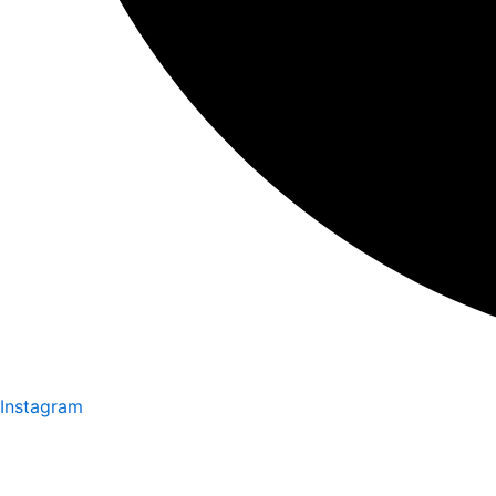
Instagram