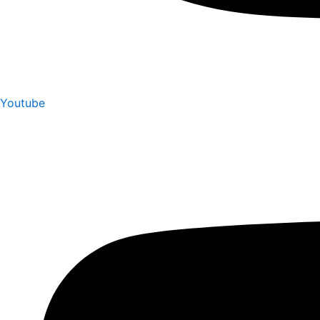
Youtube